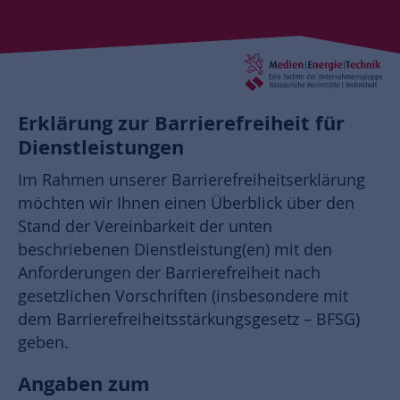
Erklärung zur Barrierefreiheit für
Dienstleistungen
Im Rahmen unserer Barrierefreiheitserklärung
möchten wir Ihnen einen Überblick über den
Stand der Vereinbarkeit der unten
beschriebenen Dienstleistung(en) mit den
Anforderungen der Barrierefreiheit nach
gesetzlichen Vorschriften (insbesondere mit
dem Barrierefreiheitsstärkungsgesetz – BFSG)
geben.
Angaben zum